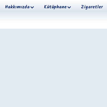
Hakkımızda
Kütüphane
Ziyaretler