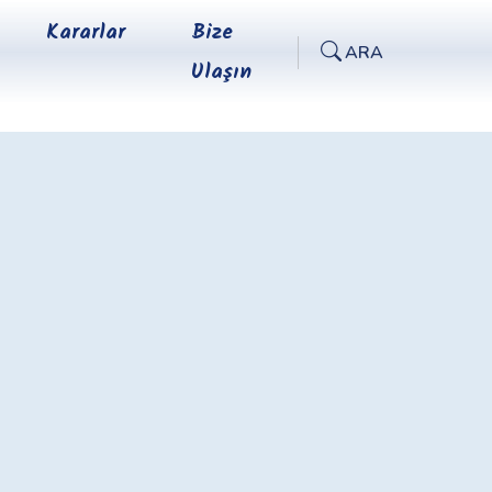
Kararlar
Bize
ARA
Ulaşın