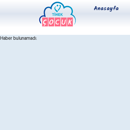
Anasayfa
Haber bulunamadı.